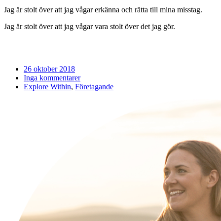
Jag är stolt över att jag vågar erkänna och rätta till mina misstag.
Jag är stolt över att jag vågar vara stolt över det jag gör.
26 oktober 2018
Inga kommentarer
Explore Within
,
Företagande