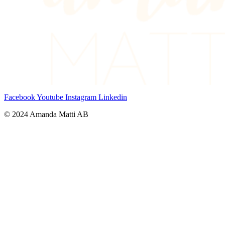
Facebook
Youtube
Instagram
Linkedin
© 2024 Amanda Matti AB