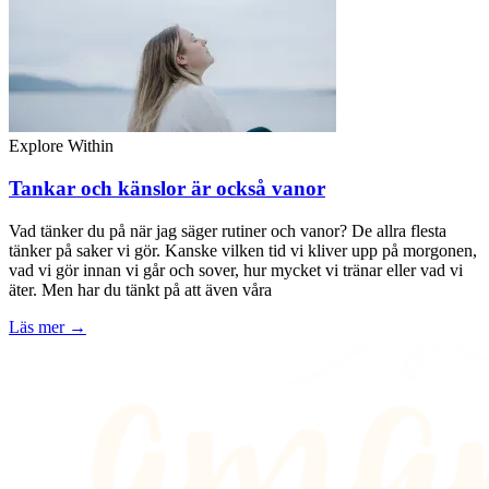
Explore Within
Tankar och känslor är också vanor
Vad tänker du på när jag säger rutiner och vanor? De allra flesta
tänker på saker vi gör. Kanske vilken tid vi kliver upp på morgonen,
vad vi gör innan vi går och sover, hur mycket vi tränar eller vad vi
äter. Men har du tänkt på att även våra
Läs mer →