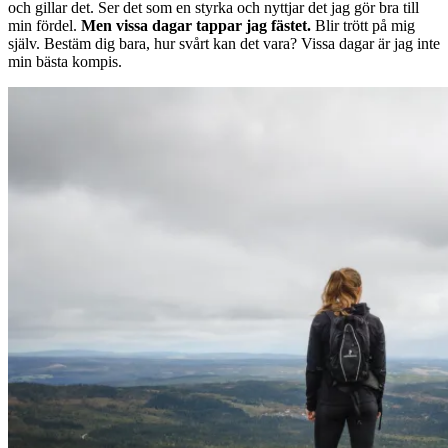
och gillar det. Ser det som en styrka och nyttjar det jag gör bra till
min fördel.
Men vissa dagar tappar jag fästet.
Blir trött på mig
själv. Bestäm dig bara, hur svårt kan det vara? Vissa dagar är jag inte
min bästa kompis.