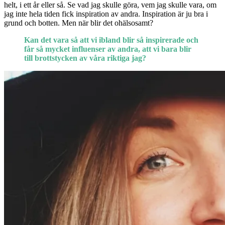
helt, i ett år eller så. Se vad jag skulle göra, vem jag skulle vara, om
jag inte hela tiden fick inspiration av andra. Inspiration är ju bra i
grund och botten. Men när blir det ohälsosamt?
Kan det vara så att vi ibland blir så inspirerade och
får så mycket influenser av andra, att vi bara blir
till brottstycken av våra riktiga jag?