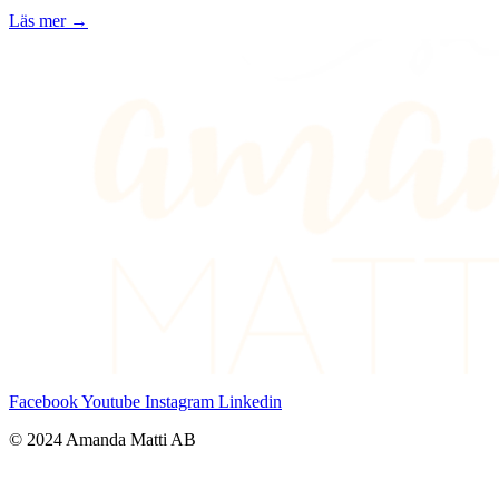
Läs mer →
Facebook
Youtube
Instagram
Linkedin
© 2024 Amanda Matti AB