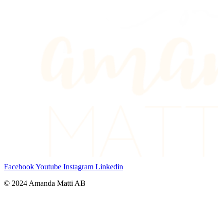
Facebook
Youtube
Instagram
Linkedin
© 2024 Amanda Matti AB