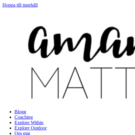
Hoppa till innehåll
Blogg
Coaching
Explore Within
Explore Outdoor
Om mig