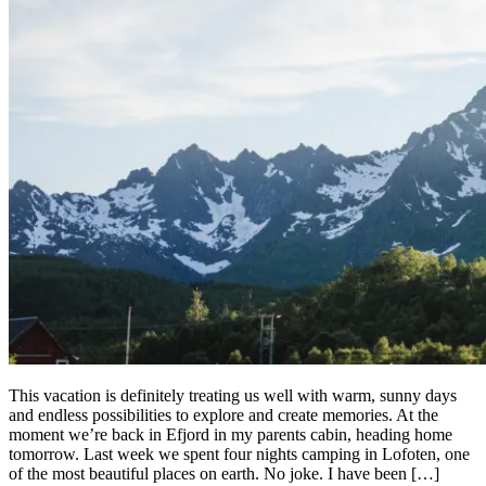
This vacation is definitely treating us well with warm, sunny days
and endless possibilities to explore and create memories. At the
moment we’re back in Efjord in my parents cabin, heading home
tomorrow. Last week we spent four nights camping in Lofoten, one
of the most beautiful places on earth. No joke. I have been […]