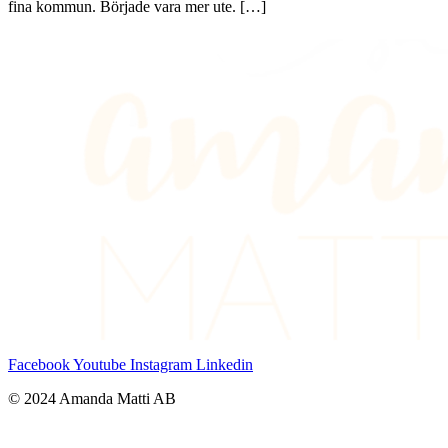
fina kommun. Började vara mer ute. […]
Facebook
Youtube
Instagram
Linkedin
© 2024 Amanda Matti AB